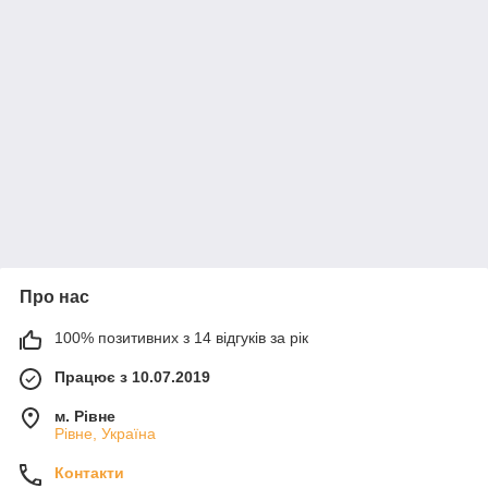
Про нас
100% позитивних з 14 відгуків за рік
Працює з 10.07.2019
м. Рівне
Рівне, Україна
Контакти