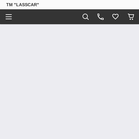
ТМ "LASSCAR"