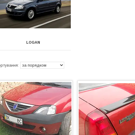
LOGAN