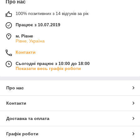
Про нас
100% позитивних з 14 відгуків за рік
Працює з 10.07.2019
м. Рівне
Рівне, Україна
Контакти
Сьогодні працює з 10:00 до 18:00
Показати весь графік роботи
Про нас
Контакти
Доставка та оплата
Графік роботи