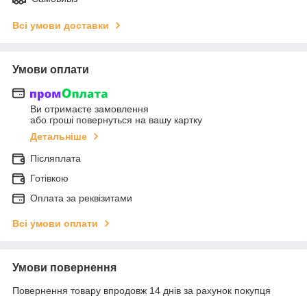
Всі умови доставки
Умови оплати
Ви отримаєте замовлення
або гроші повернуться на вашу картку
Детальніше
Післяплата
Готівкою
Оплата за реквізитами
Всі умови оплати
Умови повернення
Повернення товару впродовж 14 днів за рахунок покупця