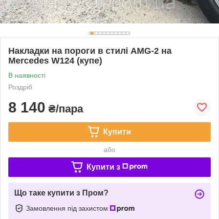
Накладки на пороги в стилі AMG-2 на
Mercedes W124 (купе)
В наявності
Роздріб
8 140
₴/пара
Купити
або
Купити з
Що таке купити з Пром?
Замовлення під захистом