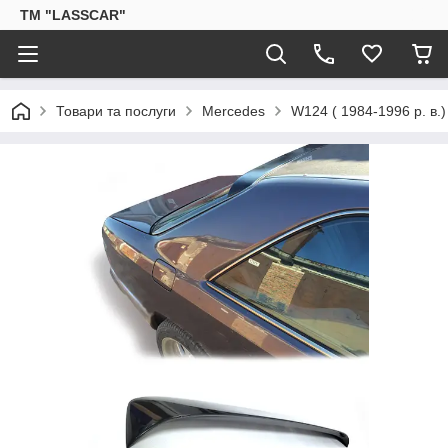
ТМ "LASSCAR"
Товари та послуги
Mercedes
W124 ( 1984-1996 р. в.)