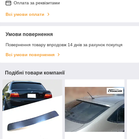
Оплата за реквізитами
Всі умови оплати
Умови повернення
Повернення товару впродовж 14 днів за рахунок покупця
Всі умови повернення
Подібні товари компанії