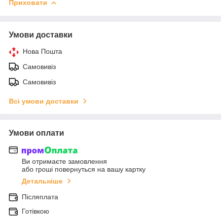
Приховати
Умови доставки
Нова Пошта
Самовивіз
Самовивіз
Всі умови доставки
Умови оплати
Ви отримаєте замовлення
або гроші повернуться на вашу картку
Детальніше
Післяплата
Готівкою