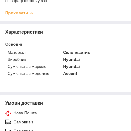
співпраці пишіть у звіт.
Приховати
Характеристики
Основні
Матеріал
Склопластик
Виробник
Hyundai
Сумісність з маркою
Hyundai
Сумісність з моделлю
Accent
Умови доставки
Нова Пошта
Самовивіз
Самовивіз