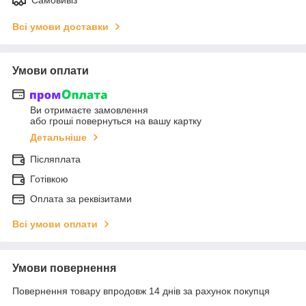
Всі умови доставки
Умови оплати
Ви отримаєте замовлення
або гроші повернуться на вашу картку
Детальніше
Післяплата
Готівкою
Оплата за реквізитами
Всі умови оплати
Умови повернення
Повернення товару впродовж 14 днів за рахунок покупця