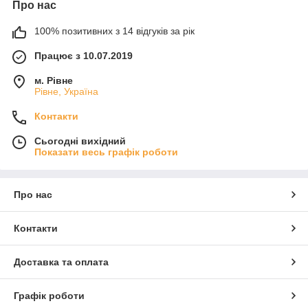
Про нас
100% позитивних з 14 відгуків за рік
Працює з 10.07.2019
м. Рівне
Рівне, Україна
Контакти
Сьогодні вихідний
Показати весь графік роботи
Про нас
Контакти
Доставка та оплата
Графік роботи