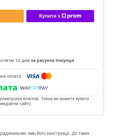
Купити з
ротягом 14 днів
за рахунок покупця
 електронні платежі. Тепер ви можете купити
окидаючи сайту.
радикальних змін його конструкції. До таких