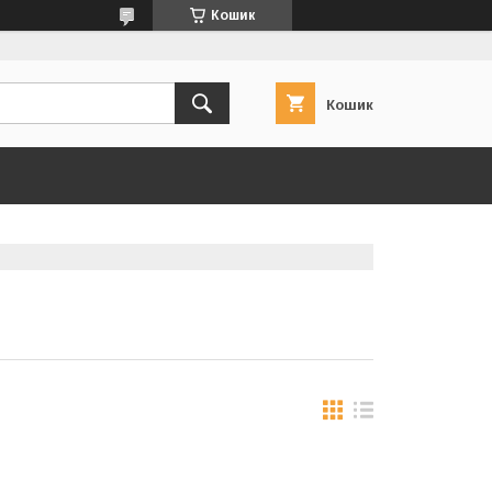
Кошик
Кошик