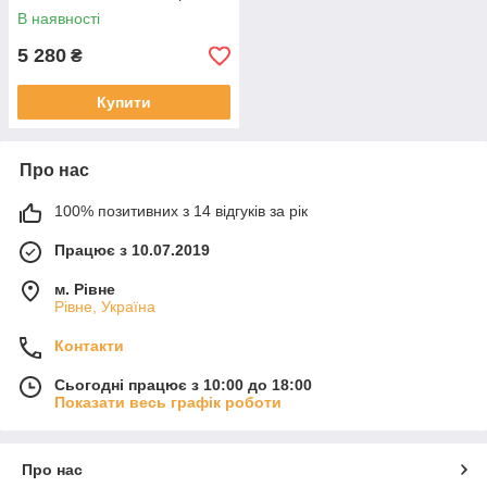
бампер
В наявності
5 280
₴
Купити
Про нас
100% позитивних з 14 відгуків за рік
Працює з 10.07.2019
м. Рівне
Рівне, Україна
Контакти
Сьогодні працює з 10:00 до 18:00
Показати весь графік роботи
Про нас