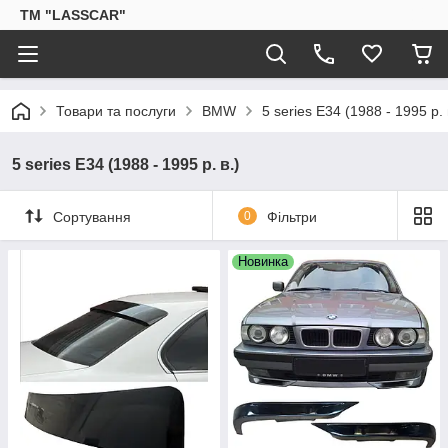
ТМ "LASSCAR"
Товари та послуги
BMW
5 series E34 (1988 - 1995 р. 
5 series E34 (1988 - 1995 р. в.)
Сортування
0
Фільтри
Новинка