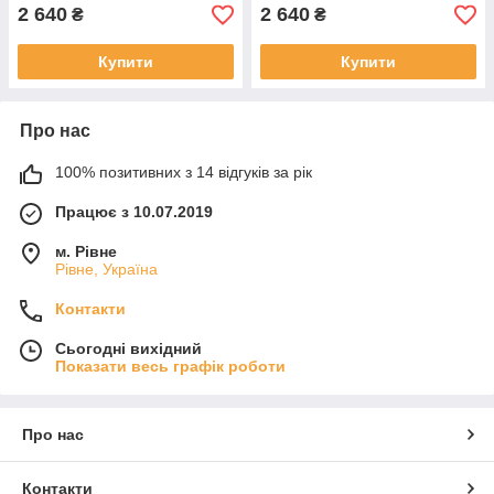
2 640
2 640
₴
₴
Купити
Купити
Про нас
100% позитивних з 14 відгуків за рік
Працює з 10.07.2019
м. Рівне
Рівне, Україна
Контакти
Сьогодні вихідний
Показати весь графік роботи
Про нас
Контакти