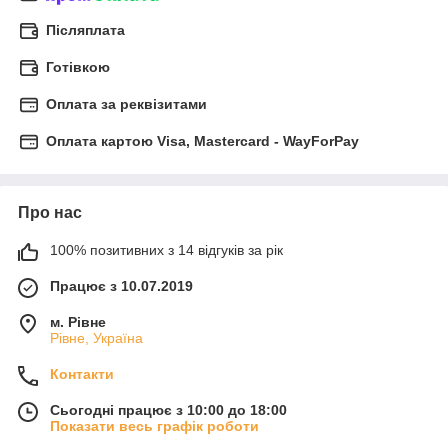
Післяплата
Готівкою
Оплата за реквізитами
Оплата картою Visa, Mastercard - WayForPay
Про нас
100% позитивних з 14 відгуків за рік
Працює з 10.07.2019
м. Рівне
Рівне, Україна
Контакти
Сьогодні працює з 10:00 до 18:00
Показати весь графік роботи