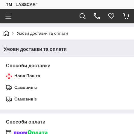
ТМ "LASSCAR"
Умови доставки та оплати
Умови доставки та оплати
Способи доставки
Нова Пошта
Самовивіз
Самовивіз
Способи оплати